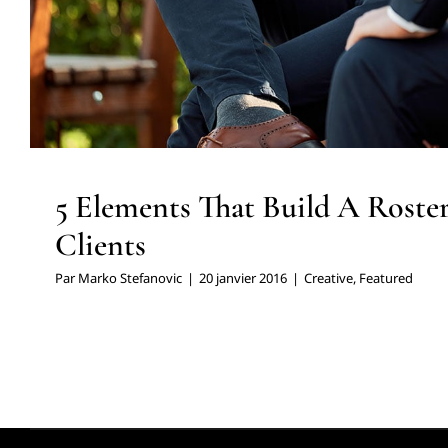
5 Elements That Build A Roster
Clients
Par
Marko Stefanovic
|
20 janvier 2016
|
Creative
,
Featured