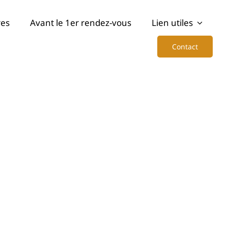
res
Avant le 1er rendez-vous
Lien utiles
Contact