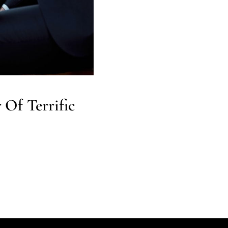
 Of Terrific